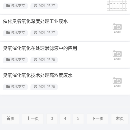
技术支持
2021-07-27
催化臭氧氧化深度处理工业废水
技术支持
2021-07-27
臭氧催化氧化在处理渗滤液中的应用
技术支持
2021-07-20
臭氧催化氧化技术处理高浓度废水
技术支持
2021-07-20
首页
上一页
3
4
5
下一页
末页