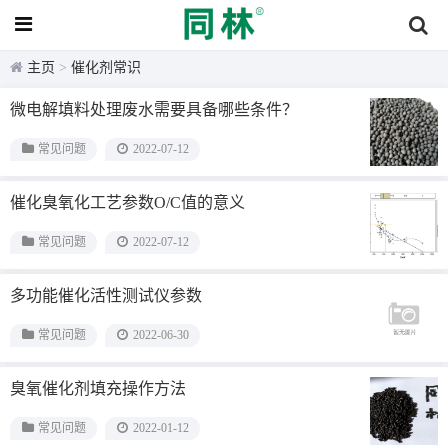
催化剂常识
主页
>
催化剂常识
微电解填料处理废水需要具备哪些条件？
常见问题
2022-07-12
催化臭氧化工艺参数O/C值的意义
常见问题
2022-07-12
多功能催化活性测试仪参数
常见问题
2022-06-30
臭氧催化剂填充操作方法
常见问题
2022-01-12