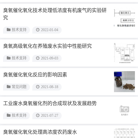
臭氧催化氧化技术处理低浓度有机废气的实验研
究
技术支持
2022-01-04
臭氧高级氧化在养殖废水实验中性能研究
技术支持
2021-09-03
臭氧催化氧化反应的影响因素
常见问题
2021-08-18
工业废水臭氧催化剂的合成现状及发展趋势
技术支持
2021-07-27
臭氧催化氧化处理高浓度农药废水