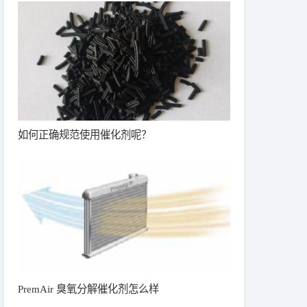
如何正确规范使用催化剂呢？
PremAir 臭氧分解催化剂怎么样