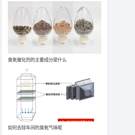
臭氧催化剂的主要成分是什么
如何去除车间的臭氧气味呢