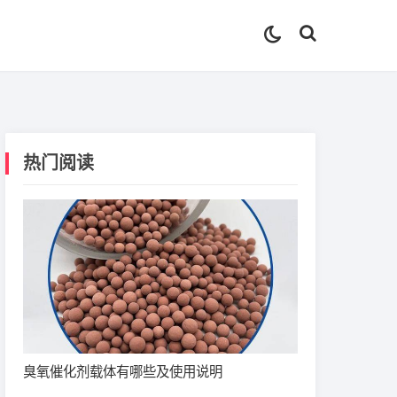
热门阅读
臭氧催化剂载体有哪些及使用说明