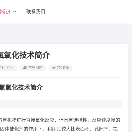
剂常识
联系我们
氧氧化技术简介
年01月12日
常见问题
770浏览
氧氧化技术简介
与有机物进行直接氧化反应，但具有选择性、反应速度慢的
固体催化剂的作用下，利用其较大比表面积、孔隙率，提