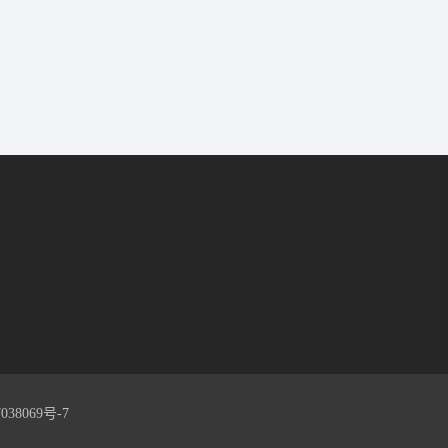
038069号-7