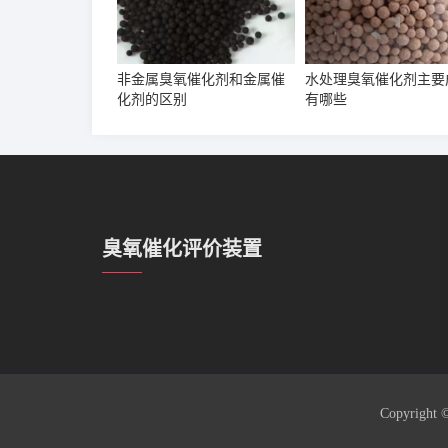
非金属臭氧催化剂和金属催
水处理臭氧催化剂主要
化剂的区别
有哪些
臭氧催化评价装置
Copyrigh