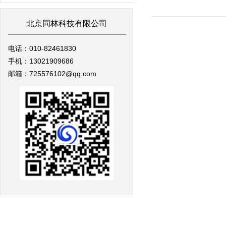
北京同林科技有限公司
电话：010-82461830
手机：13021909686
邮箱：725576102@qq.com