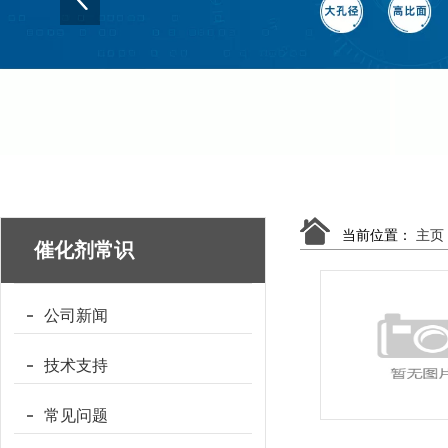
当前位置：
主页
催化剂常识
公司新闻
技术支持
常见问题